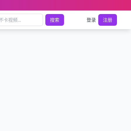
搜索
登录
注册