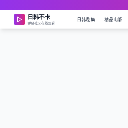
日韩不卡
日韩剧集
精品电影
弹幕社区在线观看